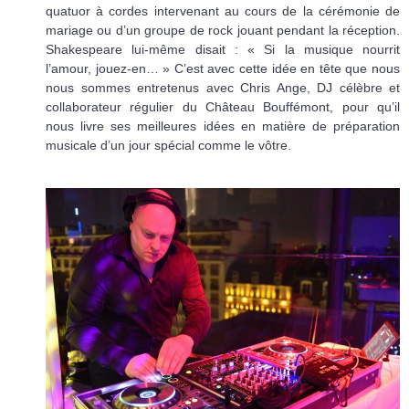
quatuor à cordes intervenant au cours de la cérémonie de
mariage ou d’un groupe de rock jouant pendant la réception.
Shakespeare lui-même disait : « Si la musique nourrit
l’amour, jouez-en… » C’est avec cette idée en tête que nous
nous sommes entretenus avec Chris Ange, DJ célèbre et
collaborateur régulier du Château Bouffémont, pour qu’il
nous livre ses meilleures idées en matière de préparation
musicale d’un jour spécial comme le vôtre.