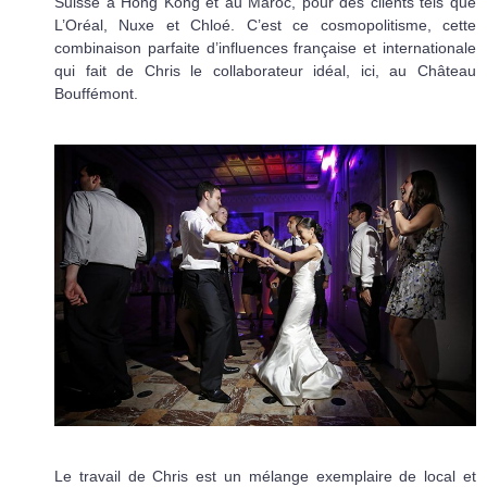
Suisse à Hong Kong et au Maroc, pour des clients tels que
L’Oréal, Nuxe et Chloé. C’est ce cosmopolitisme, cette
combinaison parfaite d’influences française et internationale
qui fait de Chris le collaborateur idéal, ici, au Château
Bouffémont.
Le travail de Chris est un mélange exemplaire de local et