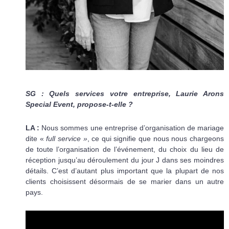
SG : Quels services votre entreprise, Laurie Arons
Special Event, propose-t-elle ?
LA :
Nous sommes une entreprise d’organisation de mariage
dite «
full service »
, ce qui signifie que nous nous chargeons
de toute l’organisation de l’événement, du choix du lieu de
réception jusqu’au déroulement du jour J dans ses moindres
détails. C’est d’autant plus important que la plupart de nos
clients choisissent désormais de se marier dans un autre
pays.