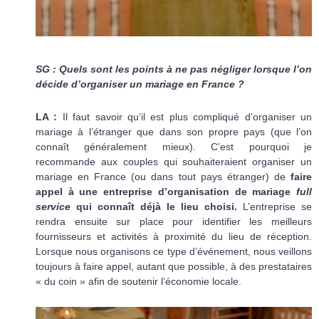
SG : Quels sont les points à ne pas négliger lorsque l’on
décide d’organiser un mariage en France ?
LA :
Il faut savoir qu’il est plus compliqué d’organiser un
mariage à l’étranger que dans son propre pays (que l’on
connaît généralement mieux). C’est pourquoi je
recommande aux couples qui souhaiteraient organiser un
mariage en France (ou dans tout pays étranger) de
faire
appel à une entreprise d’organisation de mariage
full
service
qui connaît déjà le lieu choisi.
L’entreprise se
rendra ensuite sur place pour identifier les meilleurs
fournisseurs et activités à proximité du lieu de réception.
Lorsque nous organisons ce type d’événement, nous veillons
toujours à faire appel, autant que possible, à des prestataires
« du coin » afin de soutenir l’économie locale.