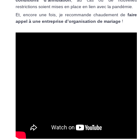
conditions d’annulation
, au cas où de nouvelles
restrictions soient mises en place en lien avec la pandémie.
Et, encore une fois, je recommande chaudement de
faire
appel à une entreprise d’organisation de mariage
!