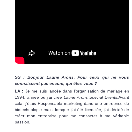
SG : Bonjour Laurie Arons. Pour ceux qui ne vous
connaissent pas encore, qui êtes-vous ?
LA :
Je me suis lancée dans l’organisation de mariage en
1994, année où j’ai créé
Laurie Arons Special Events.
Avant
cela, j’étais Responsable marketing dans une entreprise de
biotechnologie mais, lorsque j’ai été licenciée, j’ai décidé de
créer mon entreprise pour me consacrer à ma véritable
passion.