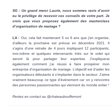
SG : Un grand merci Laurie, nous sommes ravis d’avoir
eu le privilège de recevoir ces conseils de votre part. Je
crois que vous proposez également des masterclass
d’organisation de mariage ?
LA :
Oui, cela fait maintenant 5 ou 6 ans que j’en organise,
d’ailleurs la prochaine est prévue en décembre 2021. Il
s’agira d’une retraite de 4 jours impliquant 12 participants,
moi-même et quelques intervenants triés sur le volet qui
seront là pour partager leur expertise. J’expliquerai
également comment j’ai réussi à faire prospérer mon
entreprise d’organisation de mariage. L’objectif est d’aider les
organisateurs débutants à s’implanter dans le secteur. J’aime
vraiment beaucoup ce type d’événement car on y rencontre
des personnes passionnantes qui viennent du monde entier !
Restez en contact au @chateaubouffemont