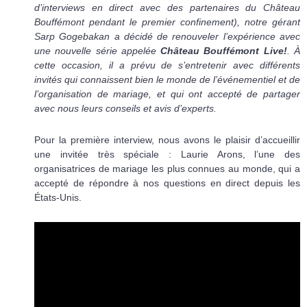
d’interviews en direct avec des partenaires du Château
Bouffémont pendant le premier confinement), notre gérant
Sarp Gogebakan a décidé de renouveler l’expérience avec
une nouvelle série appelée
Château Bouffémont Live!
. À
cette occasion, il a prévu de s’entretenir avec différents
invités qui connaissent bien le monde de l’événementiel et de
l’organisation de mariage, et qui ont accepté de partager
avec nous leurs conseils et avis d’experts.
Pour la première interview, nous avons le plaisir d’accueillir
une invitée très spéciale : Laurie Arons, l’une des
organisatrices de mariage les plus connues au monde, qui a
accepté de répondre à nos questions en direct depuis les
États-Unis.