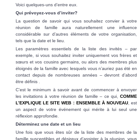
Voici quelques-uns d’entre eux.
Qui prévoyez-vous d’inviter?
La question de savoir qui vous souhaitez convier à votre
réunion de famille aura naturellement une influence
considérable sur d’autres éléments de votre organisation,
tels que la date et le lieu.
Les paramètres essentiels de la liste des invités – par
exemple, si vous souhaitez inviter uniquement vos frères et
sœurs et vos cousins germains, ou alors des membres plus
éloignés de la famille avec lesquels vous n’auriez pas été en
contact depuis de nombreuses années – devront d’abord
être définis .
C’est le minimum à savoir avant de commencer à envoyer
les invitations à votre réunion de famille – ce qui,
COMME
L’EXPLIQUE LE SITE WEB : ENSEMBLE À NOUVEAU
, est
un aspect de votre événement qui mérite à lui seul une
réflexion approfondie.
Déterminez une date et un lieu
Une fois que vous êtes sûr de la liste des membres de la
famille susceptibles et désireux d’assister à la réunion, vous