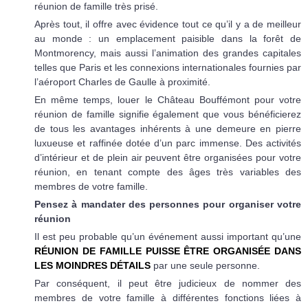
réunion de famille très prisé.
Après tout, il offre avec évidence tout ce qu’il y a de meilleur
au monde : un emplacement paisible dans la forêt de
Montmorency, mais aussi l’animation des grandes capitales
telles que Paris et les connexions internationales fournies par
l’aéroport Charles de Gaulle à proximité.
En même temps, louer le Château Bouffémont pour votre
réunion de famille signifie également que vous bénéficierez
de tous les avantages inhérents à une demeure en pierre
luxueuse et raffinée dotée d’un parc immense. Des activités
d’intérieur et de plein air peuvent être organisées pour votre
réunion, en tenant compte des âges très variables des
membres de votre famille.
Pensez à mandater des personnes pour organiser votre
réunion
Il est peu probable qu’un événement aussi important qu’une
RÉUNION DE FAMILLE PUISSE ÊTRE ORGANISÉE DANS
LES MOINDRES DÉTAILS
par une seule personne.
Par conséquent, il peut être judicieux de nommer des
membres de votre famille à différentes fonctions liées à