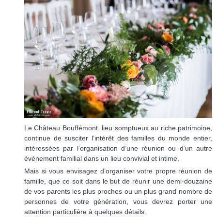
Le Château Bouffémont, lieu somptueux au riche patrimoine,
continue de susciter l’intérêt des familles du monde entier,
intéressées par l’organisation d’une réunion ou d’un autre
événement familial dans un lieu convivial et intime.
Mais si vous envisagez d’organiser votre propre réunion de
famille, que ce soit dans le but de réunir une demi-douzaine
de vos parents les plus proches ou un plus grand nombre de
personnes de votre génération, vous devrez porter une
attention particulière à quelques détails.