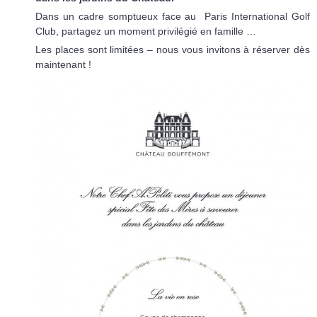
Dans un cadre somptueux face au Paris International Golf
Club, partagez un moment privilégié en famille …
Les places sont limitées – nous vous invitons à réserver dès
maintenant !